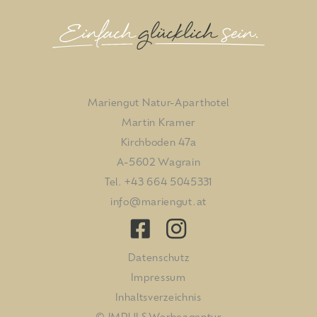
Mariengut Natur-Aparthotel
Martin Kramer
Kirchboden 47a
A-5602 Wagrain
Tel.
+43 664 5045331
info@mariengut.at
Datenschutz
Impressum
Inhaltsverzeichnis
© IMPULS Werbeagentur