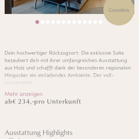
Grundriss
Dein hochwertiger Rückzugsort: Die exklusive Suite
bezaubert dich mit ihrer umfangreichen Ausstattung
aus Holz und schafft dank der besonderen regionalen
Hingucker ein einladendes Ambiente. Der voll-
ausgestatte
Mehr anzeigen
ab
€ 234,-
pro Unterkunft
Ausstattung Highlights