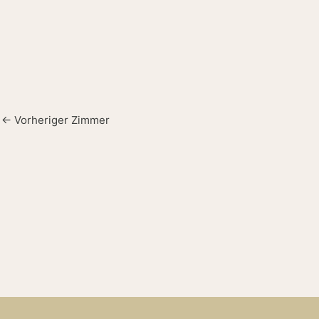
←
Vorheriger Zimmer