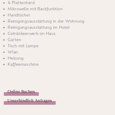
4 Plattenherd
Mikrowelle mit Backfunktion
Handtücher
Reinigungsausstattung in der Wohnung
Reinigungsausstattung im Hotel
Getränkeerwerb im Haus
Garten
Tisch mit Lampe
Wlan
Heizung
Kaffeemaschine
Online Buchen
Unverbindlich Anfragen