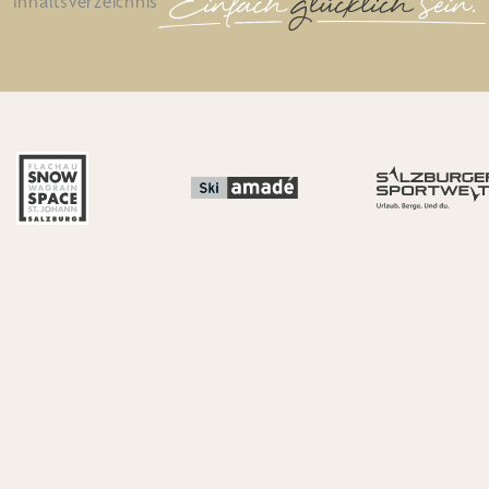
Inhaltsverzeichnis