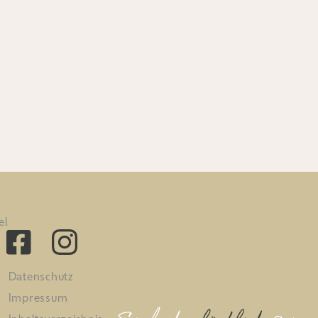
el
Datenschutz
Impressum