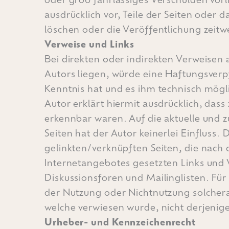
ausdrücklich vor, Teile der Seiten ode
löschen oder die Veröffentlichung zeitw
Verweise und Links
Bei direkten oder indirekten Verweisen 
Autors liegen, würde eine Haftungsverpfl
Kenntnis hat und es ihm technisch mögli
Autor erklärt hiermit ausdrücklich, dass
erkennbar waren. Auf die aktuelle und z
Seiten hat der Autor keinerlei Einfluss. 
gelinkten/verknüpften Seiten, die nach 
Internetangebotes gesetzten Links und 
Diskussionsforen und Mailinglisten. Für 
der Nutzung oder Nichtnutzung solcherar
welche verwiesen wurde, nicht derjenige,
Urheber- und Kennzeichenrecht