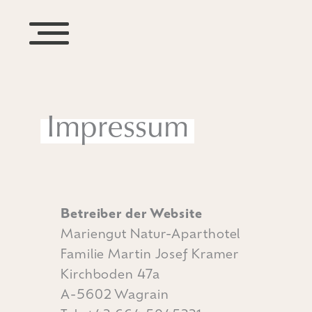
Impressum
Betreiber der Website
Mariengut Natur-Aparthotel
Familie Martin Josef Kramer
Kirchboden 47a
A-5602 Wagrain