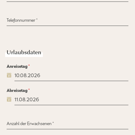
Telefonnummer
*
Urlaubsdaten
Anreisetag
*
Abreisetag
*
Anzahl der Erwachsenen
*