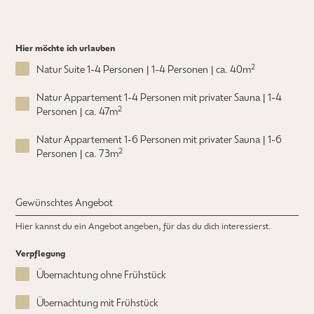
Hier möchte ich urlauben
2
Natur Suite 1-4 Personen | 1-4 Personen | ca. 40m
Natur Appartement 1-4 Personen mit privater Sauna | 1-4
2
Personen | ca. 47m
Natur Appartement 1-6 Personen mit privater Sauna | 1-6
2
Personen | ca. 73m
Gewünschtes Angebot
Hier kannst du ein Angebot angeben, für das du dich interessierst.
Verpflegung
Übernachtung ohne Frühstück
Übernachtung mit Frühstück