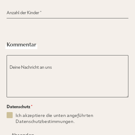
Anzahl der Kinder
*
Kommentar
Deine Nachricht an uns
Datenschutz
*
Ich akzeptiere die unten angeführten
Datenschutzbestimmungen.
Absenden