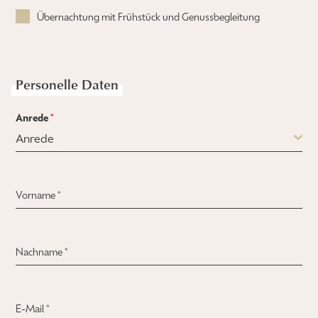
Übernachtung mit Frühstück und Genussbegleitung
Personelle Daten
Anrede
*
Anrede
Vorname
*
Nachname
*
E-Mail
*